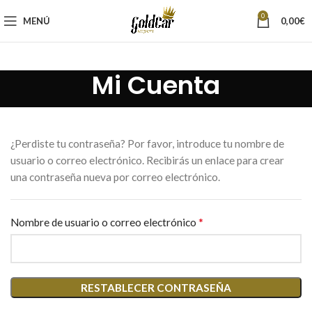
0
MENÚ
0,00
€
Mi Cuenta
¿Perdiste tu contraseña? Por favor, introduce tu nombre de
usuario o correo electrónico. Recibirás un enlace para crear
una contraseña nueva por correo electrónico.
*
Nombre de usuario o correo electrónico
RESTABLECER CONTRASEÑA