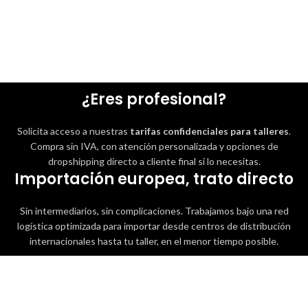
¿Eres profesional?
Solicita acceso a nuestras
tarifas confidenciales para talleres
.
Compra sin IVA, con atención personalizada y opciones de
dropshipping directo a cliente final si lo necesitas.
Importación europea, trato directo
Sin intermediarios, sin complicaciones. Trabajamos bajo una red
logística optimizada para importar desde centros de distribución
internacionales hasta tu taller, en el menor tiempo posible.